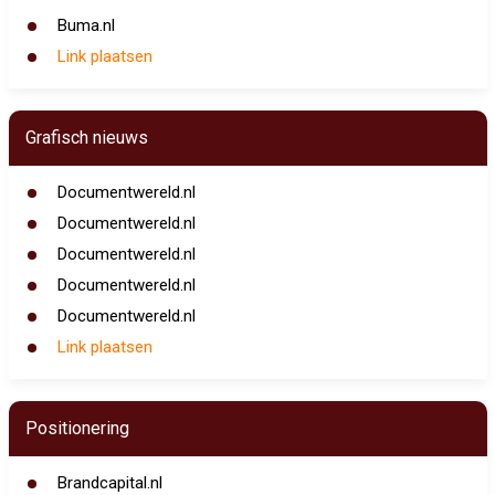
Buma.nl
Link plaatsen
Grafisch nieuws
Documentwereld.nl
Documentwereld.nl
Documentwereld.nl
Documentwereld.nl
Documentwereld.nl
Link plaatsen
Positionering
Brandcapital.nl