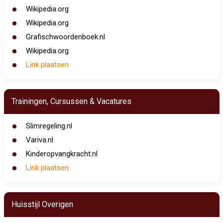
Wikipedia.org
Wikipedia.org
Grafischwoordenboek.nl
Wikipedia.org
Link plaatsen
Trainingen, Cursussen & Vacatures
Slimregeling.nl
Variva.nl
Kinderopvangkracht.nl
Link plaatsen
Huisstijl Overigen